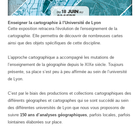
Enseigner la cartographie à l'Université de Lyon
teaching
Cette exposition retracera l'évolution de l'enseignement de la
maps
cartographie. Elle permettra de découvrir de nombreuses cartes
exposition
ainsi que des objets spécifiques de cette discipline.
L’approche cartographique a accompagné les mutations de
l’enseignement de la géographie depuis le XIXe siècle. Toujours
présente, sa place s’est peu à peu affirmée au sein de l’université
de Lyon.
C’est par le biais des productions et collections cartographiques des
différents géographes et cartographes qui se sont succédé au sein
des différentes universités de Lyon que nous vous proposons de
suivre
150 ans d’analyses géographiques
, parfois locales, parfois
lointaines élaborées sur place.