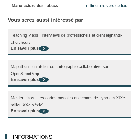
Manufacture des Tabacs
Itinéraire vers ce lieu
Vous serez aussi intéressé par
Teaching Maps | Interviews de professionels et d'enseignants-
chercheurs
En savoir plus
Mapathon : un atelier de cartographie collaborative sur
OpenStreetMap
En savoir plus
Master class | Les cartes postales anciennes de Lyon (fin XIXe-
milieu XXe siècle)
En savoir plus
INFORMATIONS