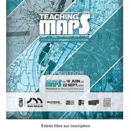
Entrée libre sur inscription