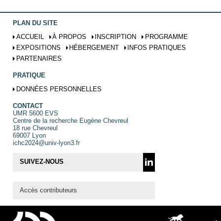
PLAN DU SITE
ACCUEIL
À PROPOS
INSCRIPTION
PROGRAMME
EXPOSITIONS
HÉBERGEMENT
INFOS PRATIQUES
PARTENAIRES
PRATIQUE
DONNÉES PERSONNELLES
CONTACT
UMR 5600 EVS
Centre de la recherche Eugène Chevreul
18 rue Chevreul
69007 Lyon
ichc2024@univ-lyon3.fr
SUIVEZ-NOUS
Accès contributeurs