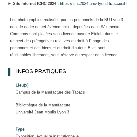
►
Site Internet ICHC 2024 :
https://ichc2024.univ-lyon3.fr/accueil-fr
Les photographies réalisées par les personnels de la BU Lyon 3
dans le cadre de cet évènement et déposées dans Wikimedia
Commons sont placées sous licence ouverte Etalab, dans le
respect des prérogatives relatives au droit à l'image des
personnes et des biens et au droit d’auteur. Elles sont
réutilisables librement, sous réserve du respect de la licence
INFOS PRATIQUES
Lieu(x)
Campus de la Manufacture des Tabacs
Bibliothèque de la Manufacture
Université Jean Moulin Lyon 3
Type
Exposition, Actualité institutionnelle