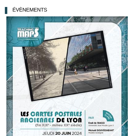
ÉVÈNEMENTS