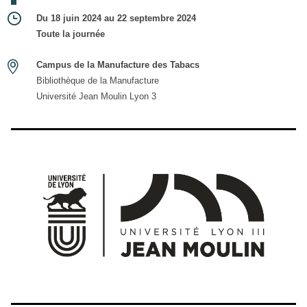
Du 18 juin 2024 au 22 septembre 2024
Toute la journée
Campus de la Manufacture des Tabacs
Bibliothèque de la Manufacture
Université Jean Moulin Lyon 3